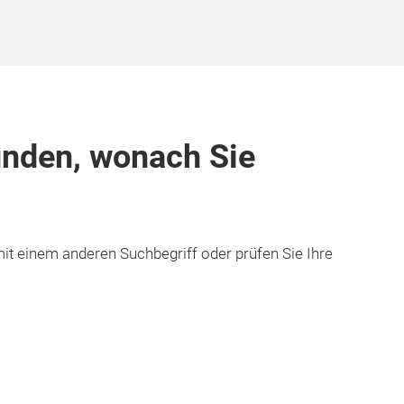
unden, wonach Sie
it einem anderen Suchbegriff oder prüfen Sie Ihre