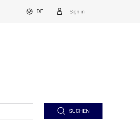
Sign in
DE
SUCHEN