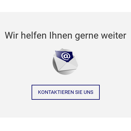
Wir helfen Ihnen gerne weiter
KONTAKTIEREN SIE UNS