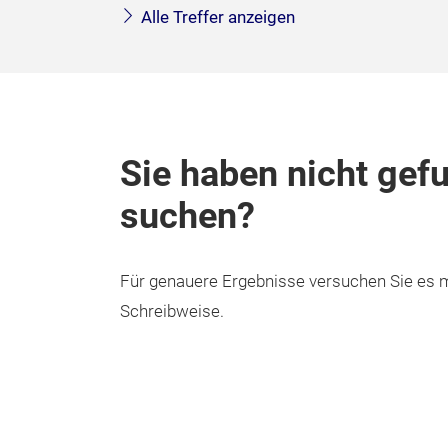
Alle Treffer anzeigen
Sie haben nicht gef
suchen?
Für genauere Ergebnisse versuchen Sie es m
Schreibweise.