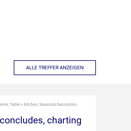
ALLE TREFFER ANZEIGEN
terior, Table + Kitchen, Seasonal Decoration,
 concludes, charting